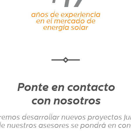
años de experiencia
en el mercado de
energía solar
Ponte en contacto
con nosotros
emos desarrollar nuevos proyectos ju
e nuestros asesores se pondrá en con