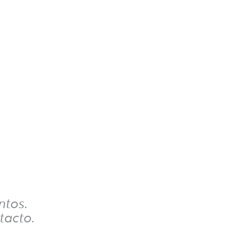
ntos.
tacto.