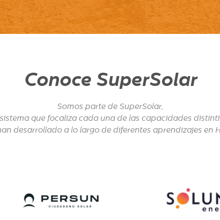
Conoce SuperSolar
Somos parte de SuperSolar,
sistema que focaliza cada una de las capacidades distint
han desarrollado a lo largo de diferentes aprendizajes en 