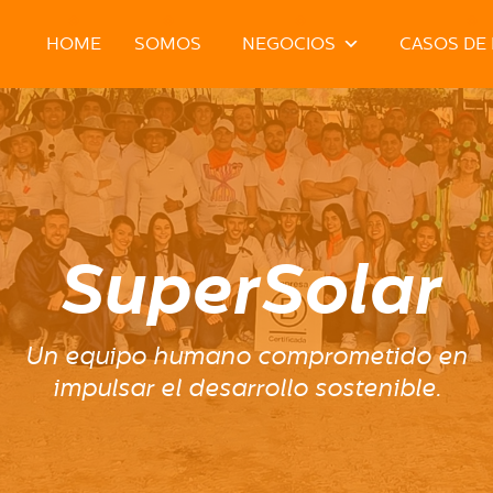
HOME
SOMOS
NEGOCIOS
CASOS DE 
SuperSolar
Un equipo humano comprometido en
impulsar el desarrollo sostenible.