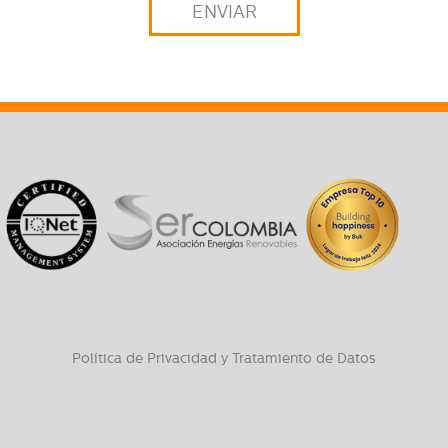
Política de Privacidad y Tratamiento de Datos