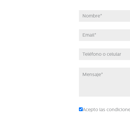
Acepto las condiciones