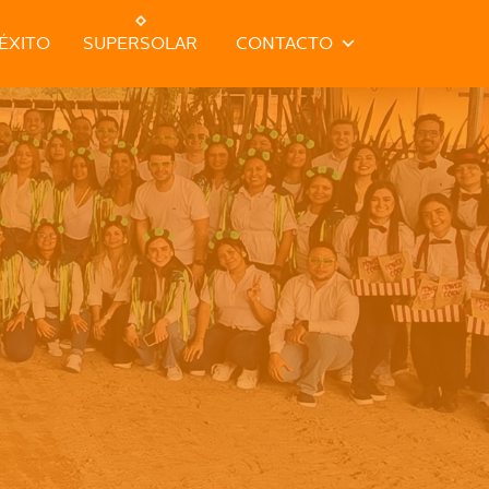
ÉXITO
SUPERSOLAR
CONTACTO