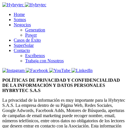
Home
Somos
Negocios
Generation
Power
Casos de Éxito
SuperSolar
Contacto
Escríbenos
Trabaja con Nosotros
POLÍTICAS DE PRIVACIDAD Y CONFIDENCIALIDAD
DE LA INFORMACIÓN Y DATOS PERSONALES
HYBRYTEC S.A.S
La privacidad de la información es muy importante para la Hybrytec
S.A.S. La empresa dentro de su Página Web, Redes Sociales,
Google Adwords, Facebook Adds, Motores de Búsqueda, aperturas
de campañas de email marketing puede recoger nombre, email,
números telefónicos, entre otros datos no obligatorios de los lectores
que deseen entrar en contacto con la Asociación. Esta información