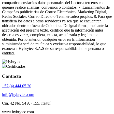
compartir o enviar los datos personales del Lector a terceros con
quienes realice alianzas, convenios o contratos. 7. Lanzamientos de
Campañas publicitarias de Correo Electrónico, Marketing Digital,
Redes Sociales, Correo Directo o Telemercadeo propios. 8. Para que
transfiera los datos a otros servidores ya sea que se encuentren
ubicados dentro o fuera de Colombia. De igual forma, mediante la
aceptación del presente texto, certifico que la información antes
descrita es veraz, completa, exacta, actualizada y legalmente
obtenida. Por lo anterior, cualquier error en la información
suministrada será de mi única y exclusiva responsabilidad, lo que
exonera a Hybrytec S.A.S de su responsabilidad ante persona o
entidad.
Contacto
+57 (4) 444 05 20
info@hybrytec.com
Cra. 42 No. 54 A - 155, Itagüí
www.hybrytec.com