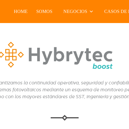
HOME
SOMOS
NEGOCIOS
CASOS DE 
antizamos la continuidad operativa, seguridad y confiabil
stemas fotovoltaicos mediante un esquema de monitoreo 
 con los mayores estándares de SST, ingeniería y gestión