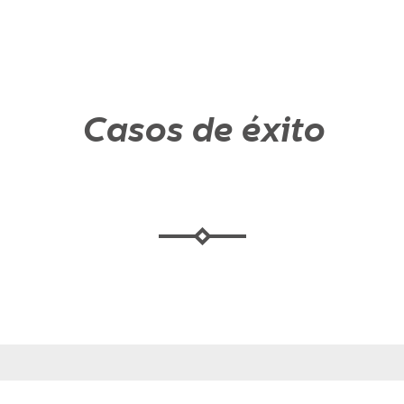
Casos de éxito