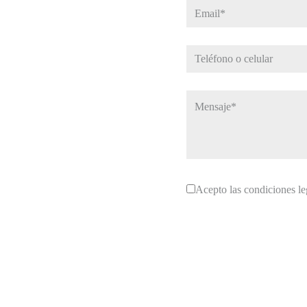
Acepto las condiciones leg