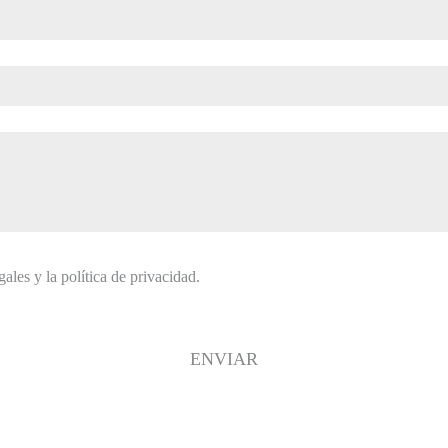
ales y la política de privacidad.