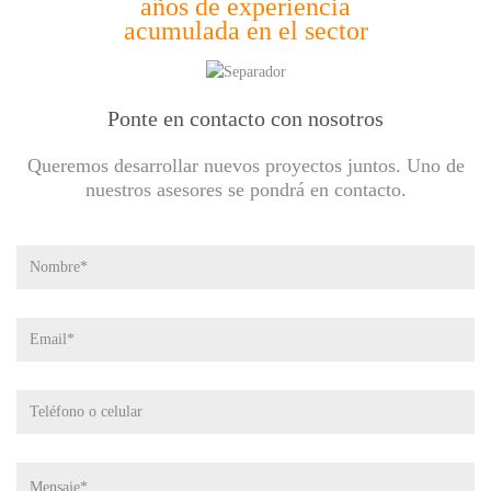
años de experiencia
acumulada en el sector
Ponte en contacto
con nosotros
Queremos desarrollar nuevos proyectos juntos.
Uno de
nuestros asesores se pondrá en contacto.