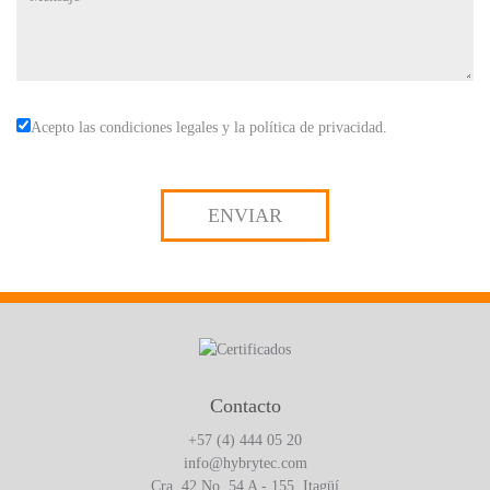
Acepto las condiciones legales y la política de privacidad.
Contacto
+57 (4) 444 05 20
info@hybrytec.com
Cra. 42 No. 54 A - 155, Itagüí